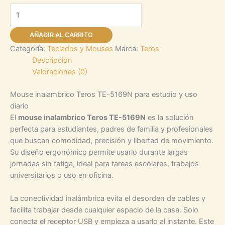
AÑADIR AL CARRITO
Categoría:
Teclados y Mouses
Marca:
Teros
Descripción
Valoraciones (0)
Mouse inalambrico Teros TE-5169N para estudio y uso
diario
El
mouse inalambrico Teros TE-5169N
es la solución
perfecta para estudiantes, padres de familia y profesionales
que buscan comodidad, precisión y libertad de movimiento.
Su diseño ergonómico permite usarlo durante largas
jornadas sin fatiga, ideal para tareas escolares, trabajos
universitarios o uso en oficina.
La conectividad inalámbrica evita el desorden de cables y
facilita trabajar desde cualquier espacio de la casa. Solo
conecta el receptor USB y empieza a usarlo al instante. Este