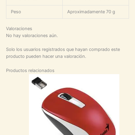
Peso
Aproximadamente 70 g
Valoraciones
No hay valoraciones aún.
Solo los usuarios registrados que hayan comprado este
producto pueden hacer una valoración.
Productos relacionados