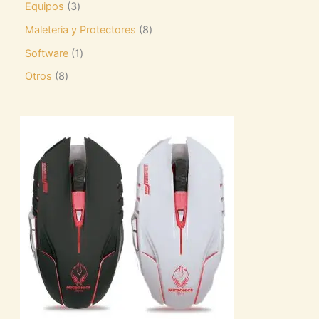
Equipos
3
Maleteria y Protectores
8
Software
1
Otros
8