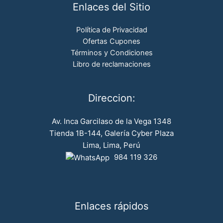
Enlaces del Sitio
Política de Privacidad
Ofertas Cupones
Términos y Condiciones
Libro de reclamaciones
Direccion:
Av. Inca Garcilaso de la Vega 1348
Tienda 1B-144, Galería Cyber Plaza
Lima, Lima, Perú
984 119 326
Enlaces rápidos