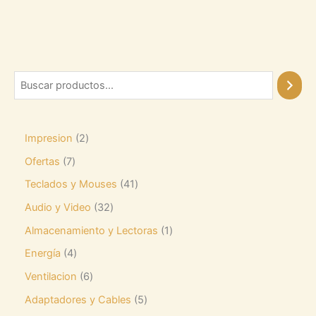
Impresion
2
Ofertas
7
Teclados y Mouses
41
Audio y Video
32
Almacenamiento y Lectoras
1
Energía
4
Ventilacion
6
Adaptadores y Cables
5