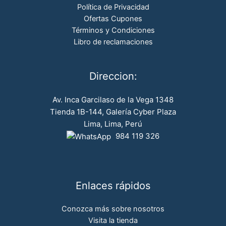
Política de Privacidad
Ofertas Cupones
Términos y Condiciones
Libro de reclamaciones
Direccion:
Av. Inca Garcilaso de la Vega 1348
Tienda 1B-144, Galería Cyber Plaza
Lima, Lima, Perú
984 119 326
Enlaces rápidos
Conozca más sobre nosotros
Visita la tienda