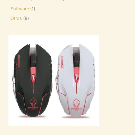
Software
1
Otros
8