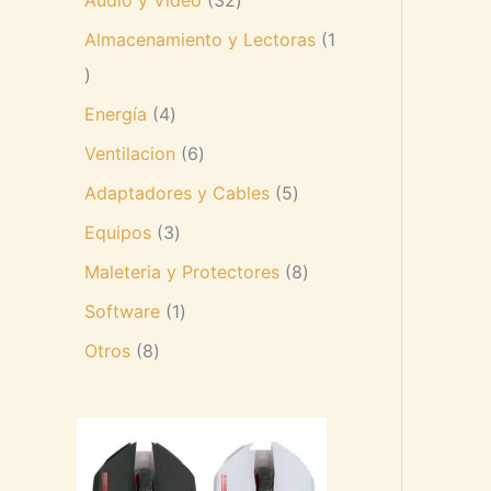
Almacenamiento y Lectoras
1
Energía
4
Ventilacion
6
Adaptadores y Cables
5
Equipos
3
Maleteria y Protectores
8
Software
1
Otros
8