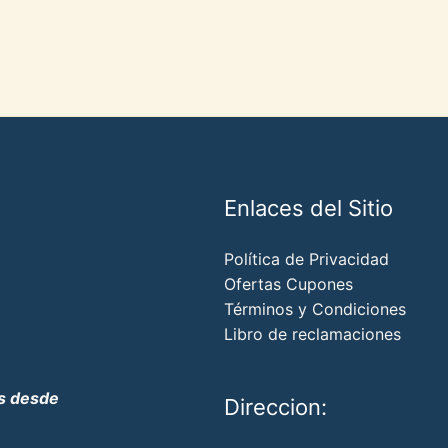
Enlaces del Sitio
Política de Privacidad
Ofertas Cupones
Términos y Condiciones
Libro de reclamaciones
os desde
Direccion: