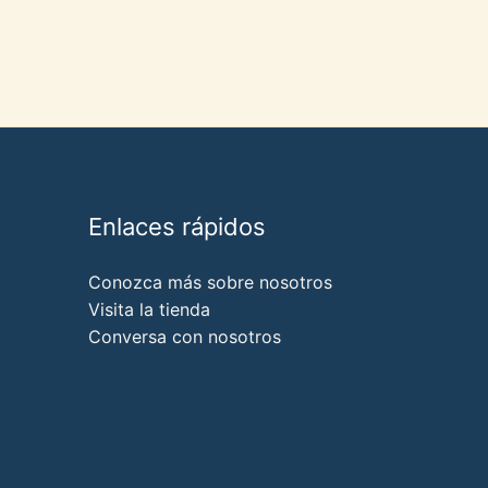
Enlaces rápidos
Conozca más sobre nosotros
Visita la tienda
Conversa con nosotros