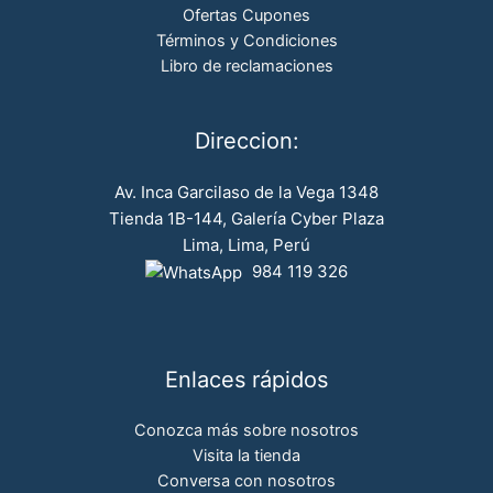
Ofertas Cupones
Términos y Condiciones
Libro de reclamaciones
Direccion:
Av. Inca Garcilaso de la Vega 1348
Tienda 1B-144, Galería Cyber Plaza
Lima, Lima, Perú
984 119 326
Enlaces rápidos
Conozca más sobre nosotros
Visita la tienda
Conversa con nosotros