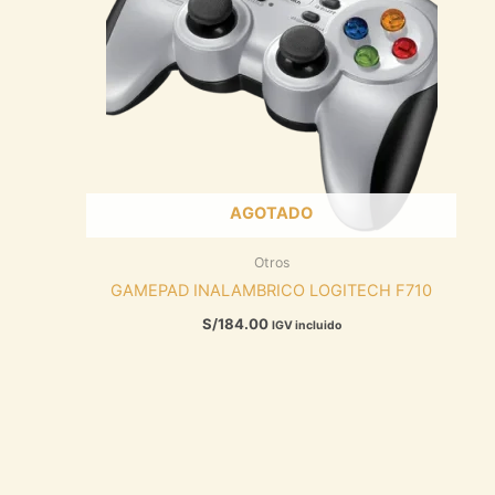
AGOTADO
Otros
GAMEPAD INALAMBRICO LOGITECH F710
S/
184.00
IGV incluido