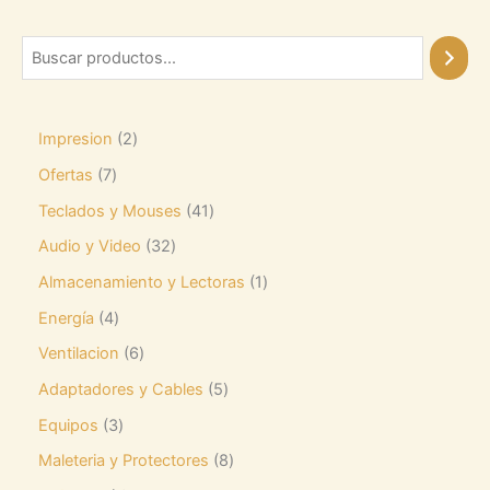
Impresion
2
Ofertas
7
Teclados y Mouses
41
Audio y Video
32
Almacenamiento y Lectoras
1
Energía
4
Ventilacion
6
Adaptadores y Cables
5
Equipos
3
Maleteria y Protectores
8