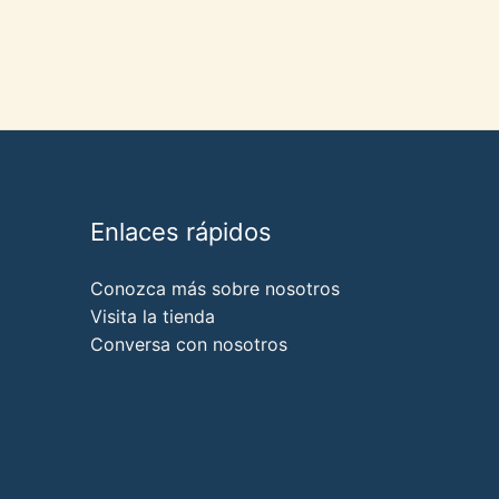
Enlaces rápidos
Conozca más sobre nosotros
Visita la tienda
Conversa con nosotros