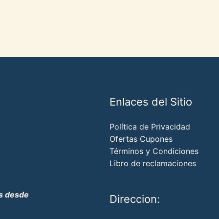
Enlaces del Sitio
Política de Privacidad
Ofertas Cupones
Términos y Condiciones
Libro de reclamaciones
os desde
Direccion: