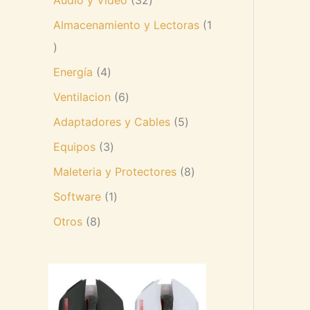
Almacenamiento y Lectoras
1
Energía
4
Ventilacion
6
Adaptadores y Cables
5
Equipos
3
Maleteria y Protectores
8
Software
1
Otros
8